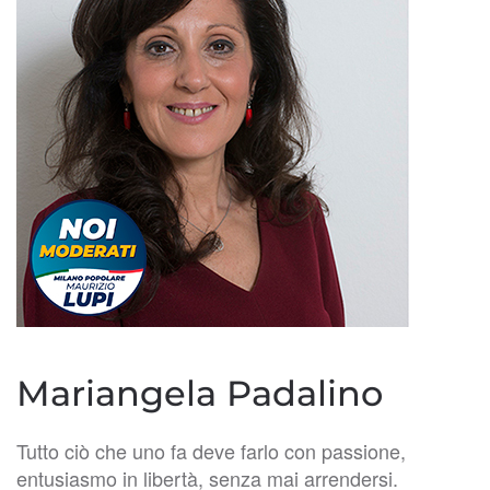
Mariangela Padalino
Tutto ciò che uno fa deve farlo con passione,
entusiasmo in libertà, senza mai arrendersi.