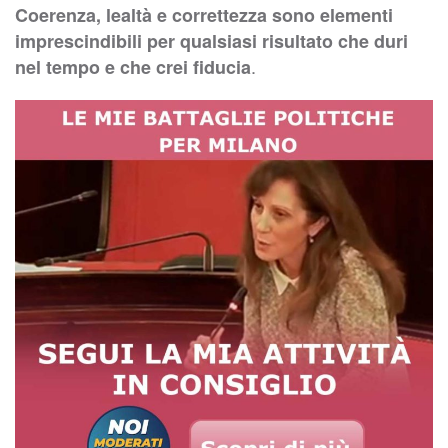
Coerenza, lealtà e correttezza sono elementi
imprescindibili per qualsiasi risultato che duri
.
nel tempo e che crei fiducia