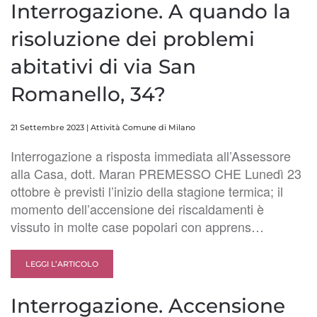
Interrogazione. A quando la
risoluzione dei problemi
abitativi di via San
Romanello, 34?
21 Settembre 2023
|
Attività Comune di Milano
Interrogazione a risposta immediata all’Assessore
alla Casa, dott. Maran PREMESSO CHE Lunedì 23
ottobre è previsti l’inizio della stagione termica; il
momento dell’accensione dei riscaldamenti è
vissuto in molte case popolari con apprens…
LEGGI L’ARTICOLO
Interrogazione. Accensione