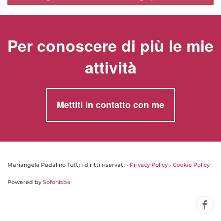
Per conoscere di più le mie
attività
Mettiti in contatto con me
Mariangela Padalino Tutti i diritti riservati -
Privacy Policy
-
Cookie Policy
Powered by
Sofonisba