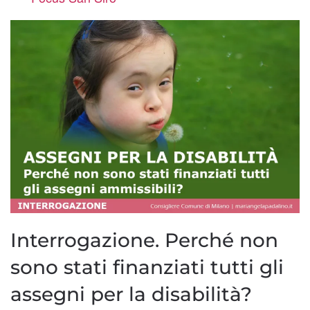
Interrogazione. Perché non
sono stati finanziati tutti gli
assegni per la disabilità?