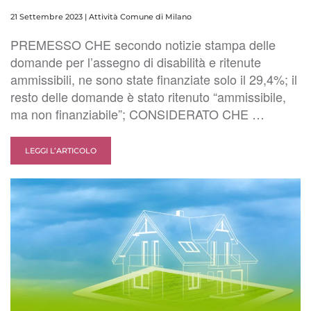
21 Settembre 2023
|
Attività Comune di Milano
PREMESSO CHE secondo notizie stampa delle
domande per l’assegno di disabilità e ritenute
ammissibili, ne sono state finanziate solo il 29,4%; il
resto delle domande è stato ritenuto “ammissibile,
ma non finanziabile”; CONSIDERATO CHE …
LEGGI L’ARTICOLO