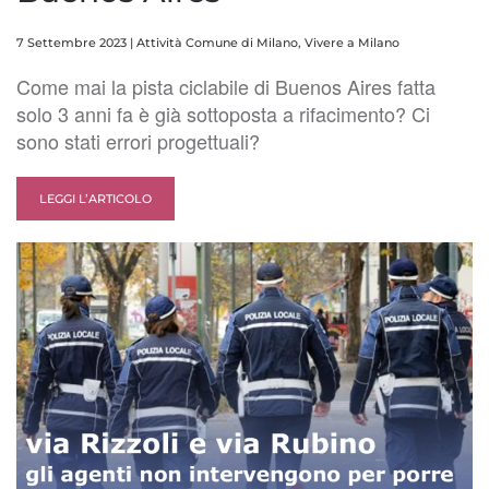
7 Settembre 2023
|
Attività Comune di Milano
,
Vivere a Milano
Come mai la pista ciclabile di Buenos Aires fatta
solo 3 anni fa è già sottoposta a rifacimento? Ci
sono stati errori progettuali?
LEGGI L’ARTICOLO