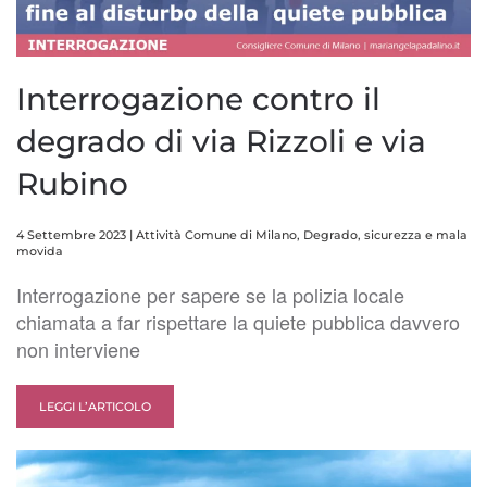
Interrogazione contro il
degrado di via Rizzoli e via
Rubino
4 Settembre 2023
|
Attività Comune di Milano
,
Degrado, sicurezza e mala
movida
Interrogazione per sapere se la polizia locale
chiamata a far rispettare la quiete pubblica davvero
non interviene
LEGGI L’ARTICOLO