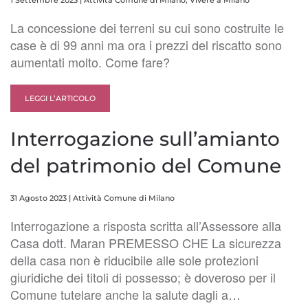
La concessione dei terreni su cui sono costruite le
case è di 99 anni ma ora i prezzi del riscatto sono
aumentati molto. Come fare?
LEGGI L’ARTICOLO
Interrogazione sull’amianto
del patrimonio del Comune
31 Agosto 2023
|
Attività Comune di Milano
Interrogazione a risposta scritta all’Assessore alla
Casa dott. Maran PREMESSO CHE La sicurezza
della casa non è riducibile alle sole protezioni
giuridiche dei titoli di possesso; è doveroso per il
Comune tutelare anche la salute dagli a…