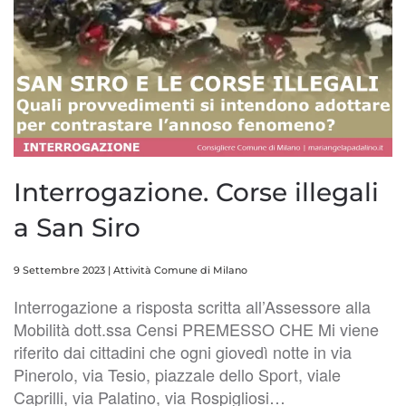
Interrogazione. Corse illegali
a San Siro
9 Settembre 2023
|
Attività Comune di Milano
Interrogazione a risposta scritta all’Assessore alla
Mobilità dott.ssa Censi PREMESSO CHE Mi viene
riferito dai cittadini che ogni giovedì notte in via
Pinerolo, via Tesio, piazzale dello Sport, viale
Caprilli, via Palatino, via Rospigliosi…