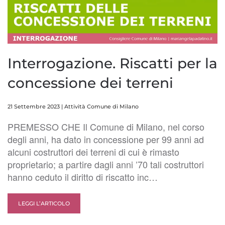
Interrogazione. Riscatti per la
concessione dei terreni
21 Settembre 2023
|
Attività Comune di Milano
PREMESSO CHE Il Comune di Milano, nel corso
degli anni, ha dato in concessione per 99 anni ad
alcuni costruttori dei terreni di cui è rimasto
proprietario; a partire dagli anni ’70 tali costruttori
hanno ceduto il diritto di riscatto inc…
LEGGI L’ARTICOLO