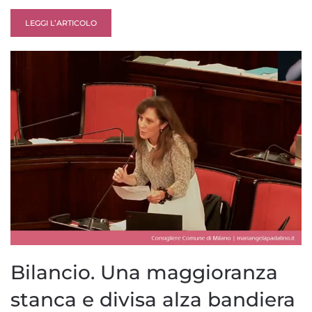
LEGGI L’ARTICOLO
Bilancio. Una maggioranza
stanca e divisa alza bandiera