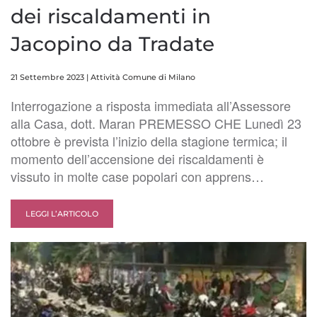
dei riscaldamenti in
Jacopino da Tradate
21 Settembre 2023
|
Attività Comune di Milano
Interrogazione a risposta immediata all’Assessore
alla Casa, dott. Maran PREMESSO CHE Lunedì 23
ottobre è prevista l’inizio della stagione termica; il
momento dell’accensione dei riscaldamenti è
vissuto in molte case popolari con apprens…
LEGGI L’ARTICOLO