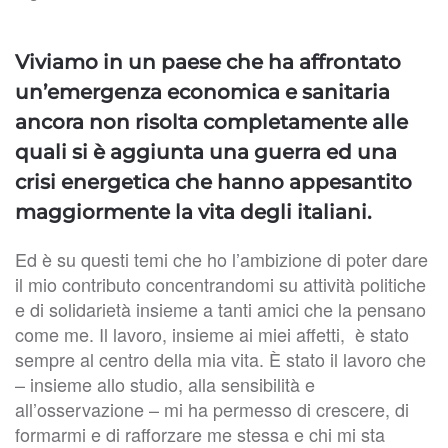
Viviamo in un paese che ha affrontato
un’emergenza economica e sanitaria
ancora non risolta completamente alle
quali si è aggiunta una guerra ed una
crisi energetica che hanno appesantito
maggiormente la vita degli italiani.
Ed è su questi temi che ho l’ambizione di poter dare
il mio contributo concentrandomi su attività politiche
e di solidarietà insieme a tanti amici che la pensano
come me. Il lavoro, insieme ai miei affetti, è stato
sempre al centro della mia vita. È stato il lavoro che
– insieme allo studio, alla sensibilità e
all’osservazione – mi ha permesso di crescere, di
formarmi e di rafforzare me stessa e chi mi sta