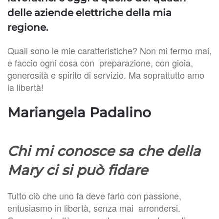
delle aziende elettriche della mia
regione.
Quali sono le mie caratteristiche? Non mi fermo mai,
e faccio ogni cosa con preparazione, con gioia,
generosità e spirito di servizio. Ma soprattutto amo
la libertà!
Mariangela Padalino
Chi mi conosce sa che della
Mary ci si può fidare
Tutto ciò che uno fa deve farlo con passione,
entusiasmo in libertà, senza mai arrendersi.