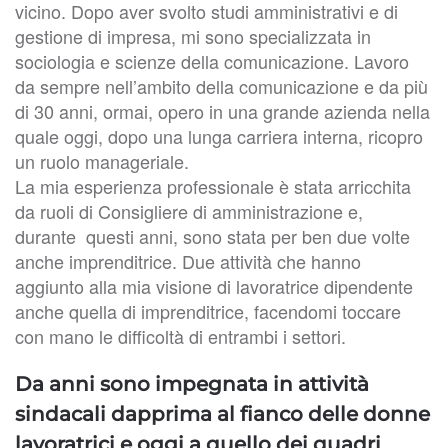
vicino. Dopo aver svolto studi amministrativi e di
gestione di impresa, mi sono specializzata in
sociologia e scienze della comunicazione. Lavoro
da sempre nell’ambito della comunicazione e da più
di 30 anni, ormai, opero in una grande azienda nella
quale oggi, dopo una lunga carriera interna, ricopro
un ruolo manageriale.
La mia esperienza professionale è stata arricchita
da ruoli di Consigliere di amministrazione e,
durante questi anni, sono stata per ben due volte
anche imprenditrice. Due attività che hanno
aggiunto alla mia visione di lavoratrice dipendente
anche quella di imprenditrice, facendomi toccare
con mano le difficoltà di entrambi i settori.
Da anni sono impegnata in attività
sindacali dapprima al fianco delle donne
lavoratrici e oggi a quello dei quadri