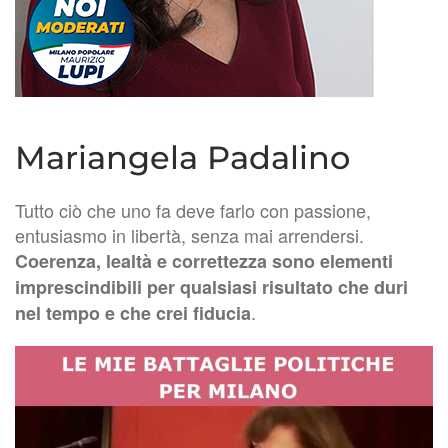
Mariangela Padalino
Tutto ciò che uno fa deve farlo con passione,
entusiasmo in libertà, senza mai arrendersi.
Coerenza, lealtà e correttezza sono elementi
imprescindibili per qualsiasi risultato che duri
.
nel tempo e che crei fiducia