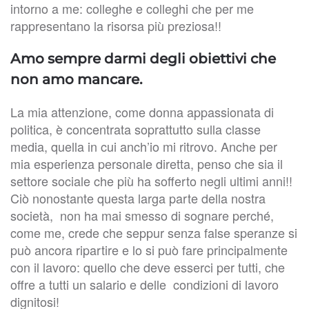
intorno a me: colleghe e colleghi che per me
rappresentano la risorsa più preziosa!!
Amo sempre darmi degli obiettivi che
non amo mancare.
La mia attenzione, come donna appassionata di
politica, è concentrata soprattutto sulla classe
media, quella in cui anch’io mi ritrovo. Anche per
mia esperienza personale diretta, penso che sia il
settore sociale che più ha sofferto negli ultimi anni!!
Ciò nonostante questa larga parte della nostra
società, non ha mai smesso di sognare perché,
come me, crede che seppur senza false speranze si
può ancora ripartire e lo si può fare principalmente
con il lavoro: quello che deve esserci per tutti, che
offre a tutti un salario e delle condizioni di lavoro
dignitosi!