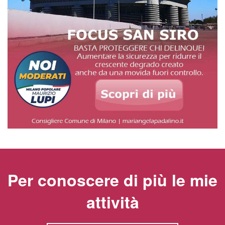
Per conoscere di più le mie
attività