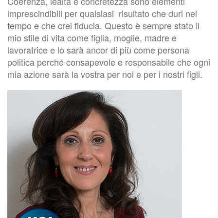
Coerenza, lealtà e concretezza sono elementi
imprescindibili per qualsiasi risultato che duri nel
tempo e che crei fiducia. Questo è sempre stato il
mio stile di vita come figlia, moglie, madre e
lavoratrice e lo sarà ancor di più come persona
politica perché consapevole e responsabile che ogni
mia azione sarà la vostra per noi e per i nostri figli.