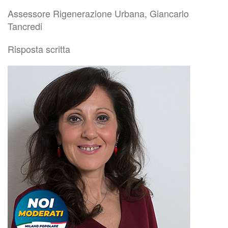
Assessore Rigenerazione Urbana, Giancarlo
Tancredi
Risposta scritta