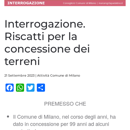
Interrogazione.
Riscatti per la
concessione dei
terreni
21 Settembre 2023
|
Attività Comune di Milano
Facebook
WhatsApp
Twitter
Condividi
PREMESSO CHE
Il Comune di Milano, nel corso degli anni, ha
dato in concessione per 99 anni ad alcuni