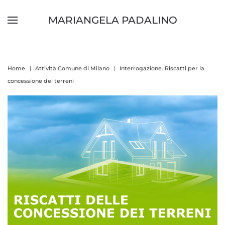
MARIANGELA PADALINO
Skip to main content
Home
Attività Comune di Milano
Interrogazione. Riscatti per la
concessione dei terreni