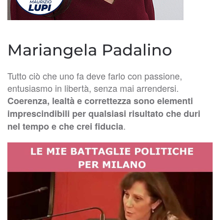
Mariangela Padalino
Tutto ciò che uno fa deve farlo con passione,
entusiasmo in libertà, senza mai arrendersi.
Coerenza, lealtà e correttezza sono elementi
imprescindibili per qualsiasi risultato che duri
.
nel tempo e che crei fiducia