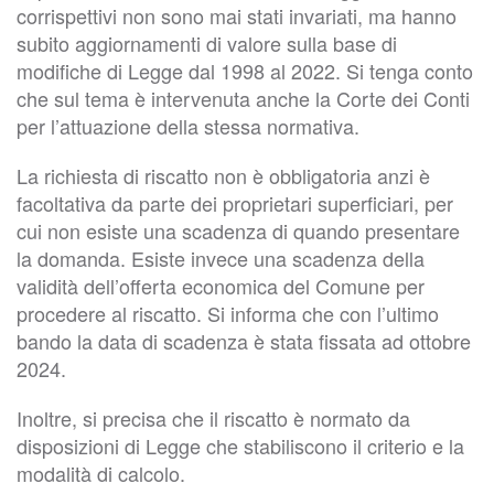
corrispettivi non sono mai stati invariati, ma hanno
subito aggiornamenti di valore sulla base di
modifiche di Legge dal 1998 al 2022. Si tenga conto
che sul tema è intervenuta anche la Corte dei Conti
per l’attuazione della stessa normativa.
La richiesta di riscatto non è obbligatoria anzi è
facoltativa da parte dei proprietari superficiari, per
cui non esiste una scadenza di quando presentare
la domanda. Esiste invece una scadenza della
validità dell’offerta economica del Comune per
procedere al riscatto. Si informa che con l’ultimo
bando la data di scadenza è stata fissata ad ottobre
2024.
Inoltre, si precisa che il riscatto è normato da
disposizioni di Legge che stabiliscono il criterio e la
modalità di calcolo.