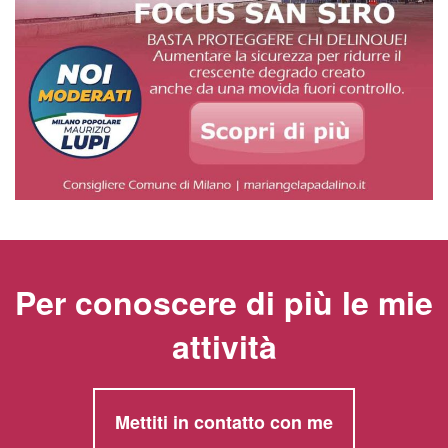
Per conoscere di più le mie
attività
Mettiti in contatto con me