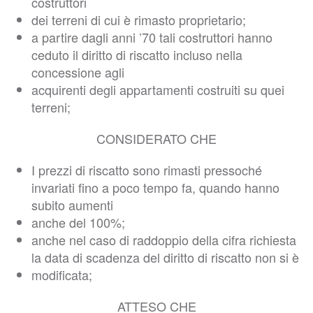
costruttori
dei terreni di cui è rimasto proprietario;
a partire dagli anni ’70 tali costruttori hanno
ceduto il diritto di riscatto incluso nella
concessione agli
acquirenti degli appartamenti costruiti su quei
terreni;
CONSIDERATO CHE
I prezzi di riscatto sono rimasti pressoché
invariati fino a poco tempo fa, quando hanno
subito aumenti
anche del 100%;
anche nel caso di raddoppio della cifra richiesta
la data di scadenza del diritto di riscatto non si è
modificata;
ATTESO CHE