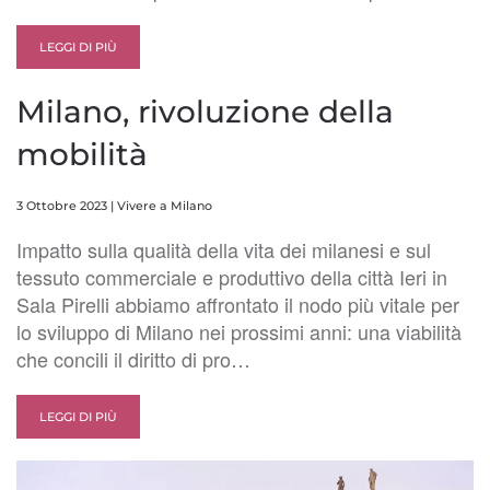
LEGGI DI PIÙ
Milano, rivoluzione della
mobilità
3 Ottobre 2023
|
Vivere a Milano
Impatto sulla qualità della vita dei milanesi e sul
tessuto commerciale e produttivo della città Ieri in
Sala Pirelli abbiamo affrontato il nodo più vitale per
lo sviluppo di Milano nei prossimi anni: una viabilità
che concili il diritto di pro…
LEGGI DI PIÙ