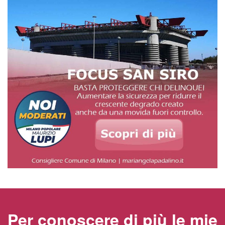
Per conoscere di più le mie