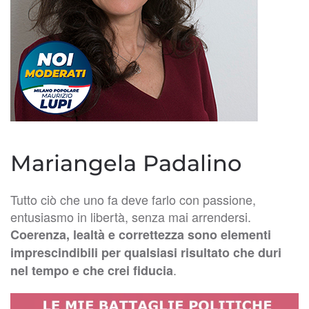
Mariangela Padalino
Tutto ciò che uno fa deve farlo con passione,
entusiasmo in libertà, senza mai arrendersi.
Coerenza, lealtà e correttezza sono elementi
imprescindibili per qualsiasi risultato che duri
.
nel tempo e che crei fiducia