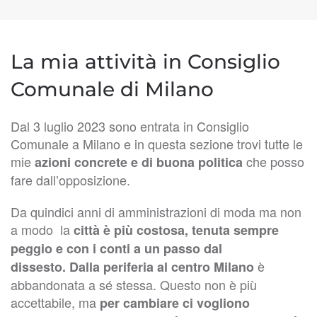
La mia attività in Consiglio
Comunale di Milano
Dal 3 luglio 2023 sono entrata in Consiglio
Comunale a Milano e in questa sezione trovi tutte le
mie
che posso
azioni concrete e di buona politica
fare dall’opposizione.
Da quindici anni di amministrazioni di moda ma non
a modo la
città è più costosa, tenuta sempre
peggio e con i conti a un passo dal
è
dissesto.
Dalla periferia al centro Milano
abbandonata a sé stessa. Questo non è più
accettabile, ma
per cambiare ci vogliono