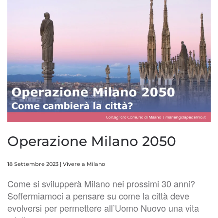
Operazione Milano 2050
18 Settembre 2023
|
Vivere a Milano
Come si svilupperà Milano nei prossimi 30 anni?
Soffermiamoci a pensare su come la città deve
evolversi per permettere all’Uomo Nuovo una vita