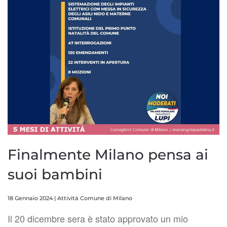
Finalmente Milano pensa ai
suoi bambini
18 Gennaio 2024
|
Attività Comune di Milano
Il 20 dicembre sera è stato approvato un mio