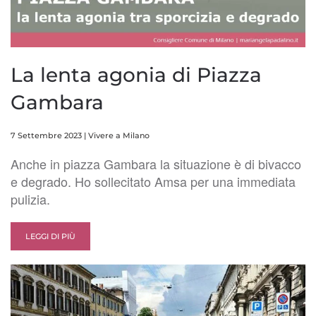
La lenta agonia di Piazza
Gambara
7 Settembre 2023
|
Vivere a Milano
Anche in piazza Gambara la situazione è di bivacco
e degrado. Ho sollecitato Amsa per una immediata
pulizia.
LEGGI DI PIÙ