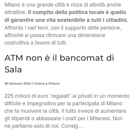
Milano è una grande città e ricca di attività anche
attrattive.
Il compito della politica locale è quello
di garantire una vita sostenibile a tutti i cittadini.
Affronto i vari temi, con il supporto delle persone,
affinché si possa ritrovare una dimensione
costruttiva a favore di tutti.
ATM non è il bancomat di
Sala
18 Gennaio 2024
|
Vivere a Milano
225 milioni di euro “regalati” ai privati in un momento
difficile e impegnativo per la partecipata di Milano
che fa muovere la città. Il tutto invece di aumentare
gli stipendi o abbassare i costi per i MIlanesi. Non
ne parliamo solo di noi, Consig…