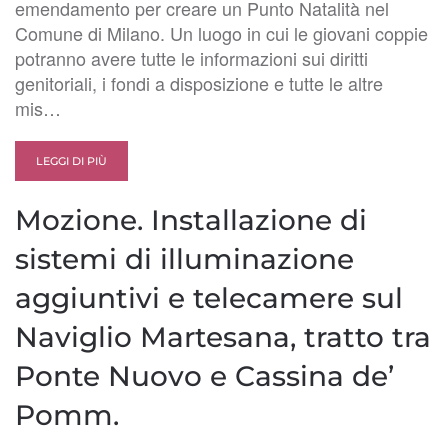
emendamento per creare un Punto Natalità nel
Comune di Milano. Un luogo in cui le giovani coppie
potranno avere tutte le informazioni sui diritti
genitoriali, i fondi a disposizione e tutte le altre
mis…
LEGGI DI PIÙ
Mozione. Installazione di
sistemi di illuminazione
aggiuntivi e telecamere sul
Naviglio Martesana, tratto tra
Ponte Nuovo e Cassina de’
Pomm.