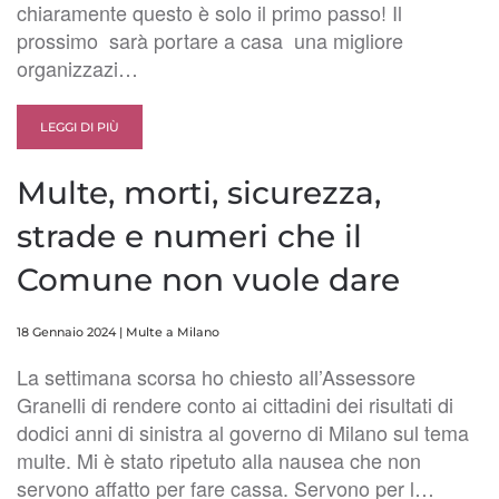
chiaramente questo è solo il primo passo! Il
prossimo sarà portare a casa una migliore
organizzazi…
LEGGI DI PIÙ
Multe, morti, sicurezza,
strade e numeri che il
Comune non vuole dare
18 Gennaio 2024
|
Multe a Milano
La settimana scorsa ho chiesto all’Assessore
Granelli di rendere conto ai cittadini dei risultati di
dodici anni di sinistra al governo di Milano sul tema
multe. Mi è stato ripetuto alla nausea che non
servono affatto per fare cassa. Servono per l…