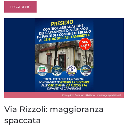
LEGGI DI PIÙ
Via Rizzoli: maggioranza
spaccata