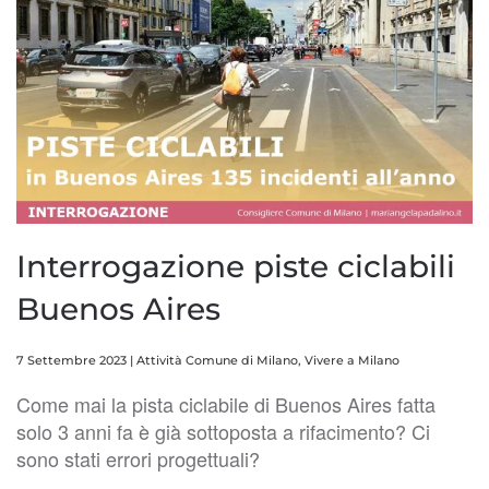
Interrogazione piste ciclabili
Buenos Aires
7 Settembre 2023
|
Attività Comune di Milano
,
Vivere a Milano
Come mai la pista ciclabile di Buenos Aires fatta
solo 3 anni fa è già sottoposta a rifacimento? Ci
sono stati errori progettuali?