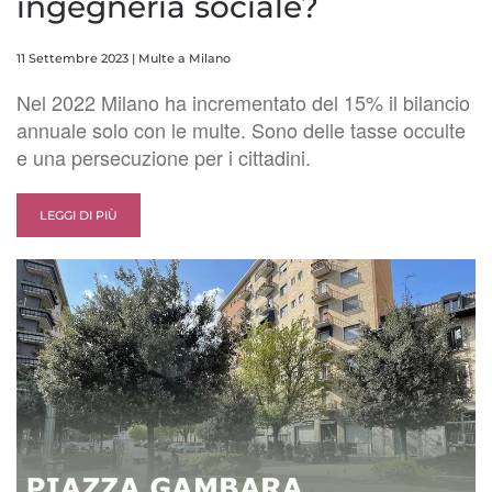
ingegneria sociale?
11 Settembre 2023
|
Multe a Milano
Nel 2022 Milano ha incrementato del 15% il bilancio
annuale solo con le multe. Sono delle tasse occulte
e una persecuzione per i cittadini.
LEGGI DI PIÙ