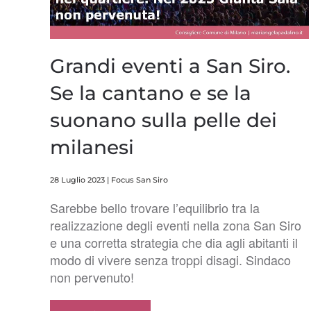
Grandi eventi a San Siro.
Se la cantano e se la
suonano sulla pelle dei
milanesi
28 Luglio 2023
|
Focus San Siro
Sarebbe bello trovare l’equilibrio tra la
realizzazione degli eventi nella zona San Siro
e una corretta strategia che dia agli abitanti il
modo di vivere senza troppi disagi. Sindaco
non pervenuto!