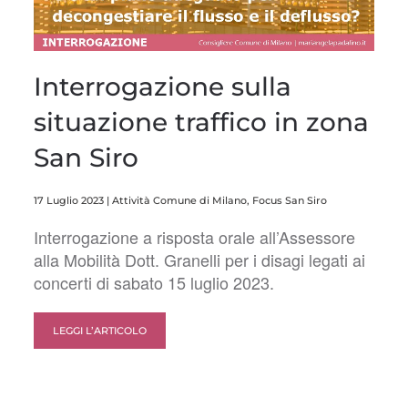
Interrogazione sulla
situazione traffico in zona
San Siro
17 Luglio 2023
|
Attività Comune di Milano
,
Focus San Siro
Interrogazione a risposta orale all’Assessore
alla Mobilità Dott. Granelli per i disagi legati ai
concerti di sabato 15 luglio 2023.
LEGGI L’ARTICOLO