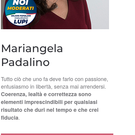
Mariangela
Padalino
Tutto ciò che uno fa deve farlo con passione,
entusiasmo in libertà, senza mai arrendersi.
Coerenza, lealtà e correttezza sono
elementi imprescindibili per qualsiasi
risultato che duri nel tempo e che crei
.
fiducia