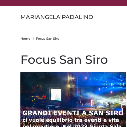
Skip to main content
MARIANGELA PADALINO
Home
Focus San Siro
Focus San Siro