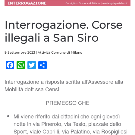
Interrogazione. Corse
illegali a San Siro
9 Settembre 2023
|
Attività Comune di Milano
Facebook
WhatsApp
Twitter
Condividi
Interrogazione a risposta scritta all’Assessore alla
Mobilità dott.ssa Censi
PREMESSO CHE
Mi viene riferito dai cittadini che ogni giovedì
notte in via Pinerolo, via Tesio, piazzale dello
Sport, viale Caprilli, via Palatino, via Rospigliosi