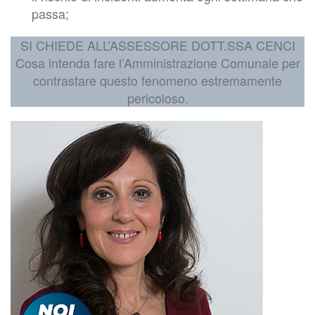
passa;
SI CHIEDE ALL’ASSESSORE DOTT.SSA CENCI
Cosa intenda fare l’Amministrazione Comunale per
contrastare questo fenomeno estremamente
pericoloso.