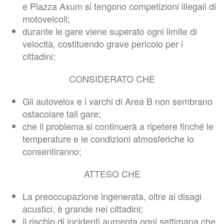
e Piazza Axum si tengono competizioni illegali di
motoveicoli;
durante le gare viene superato ogni limite di
velocità, costituendo grave pericolo per i
cittadini;
CONSIDERATO CHE
Gli autovelox e i varchi di Area B non sembrano
ostacolare tali gare;
che il problema si continuerà a ripetere finché le
temperature e le condizioni atmosferiche lo
consentiranno;
ATTESO CHE
La preoccupazione ingenerata, oltre ai disagi
acustici, è grande nei cittadini;
il rischio di incidenti aumenta ogni settimana che