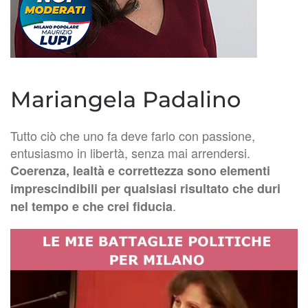
Mariangela Padalino
Tutto ciò che uno fa deve farlo con passione,
entusiasmo in libertà, senza mai arrendersi.
Coerenza, lealtà e correttezza sono elementi
imprescindibili per qualsiasi risultato che duri
.
nel tempo e che crei fiducia