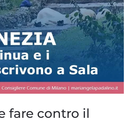
 fare contro il