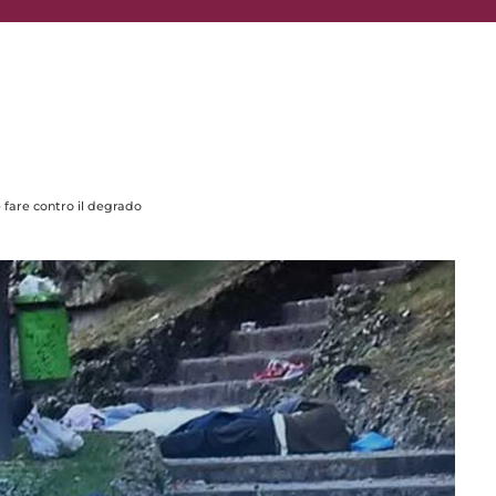
 fare contro il degrado