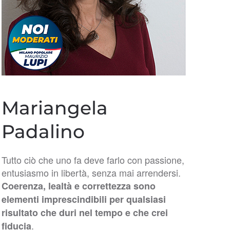
Mariangela
Padalino
Tutto ciò che uno fa deve farlo con passione,
entusiasmo in libertà, senza mai arrendersi.
Coerenza, lealtà e correttezza sono
elementi imprescindibili per qualsiasi
risultato che duri nel tempo e che crei
.
fiducia