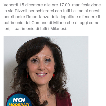
Venerdì 15 dicembre alle ore 17.00 manifestazione
in via Rizzoli per schierarci con tutti i cittadini onesti,
per ribadire l’importanza della legalità e difendere il
patrimonio del Comune di Milano che è, oggi come
ieri, il patrimonio di tutti i Milanesi.