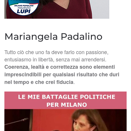
Mariangela Padalino
Tutto ciò che uno fa deve farlo con passione,
entusiasmo in libertà, senza mai arrendersi.
Coerenza, lealtà e correttezza sono elementi
imprescindibili per qualsiasi risultato che duri
.
nel tempo e che crei fiducia