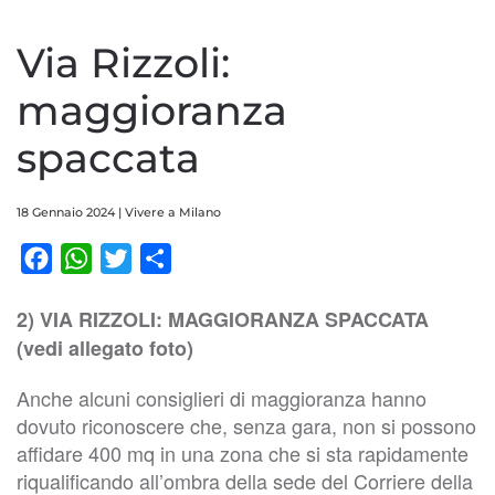
Via Rizzoli:
maggioranza
spaccata
18 Gennaio 2024
|
Vivere a Milano
Facebook
WhatsApp
Twitter
Condividi
2) VIA RIZZOLI: MAGGIORANZA SPACCATA
(vedi allegato foto)
Anche alcuni consiglieri di maggioranza hanno
dovuto riconoscere che, senza gara, non si possono
affidare 400 mq in una zona che si sta rapidamente
riqualificando all’ombra della sede del Corriere della