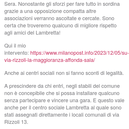
Sera. Nonostante gli sforzi per fare tutto in sordina
grazie a una opposizione compatta altre
associazioni verranno ascoltate e cercate. Sono
certa che troveremo qualcuno di migliore rispetto
agli amici del Lambretta!
Qui il mio
intervento:
https://www.milanopost.info/2023/12/05/su-
via-rizzoli-la-maggioranza-affonda-sala/
Anche ai centri sociali non si fanno sconti di legalità.
A prescindere da chi entri, negli stabili del comune
non è concepibile che si possa installare qualcuno
senza partecipare e vincere una gara. E questo vale
anche per il centro sociale Lambretta al quale sono
stati assegnati direttamente i locali comunali di via
Rizzoli 13.