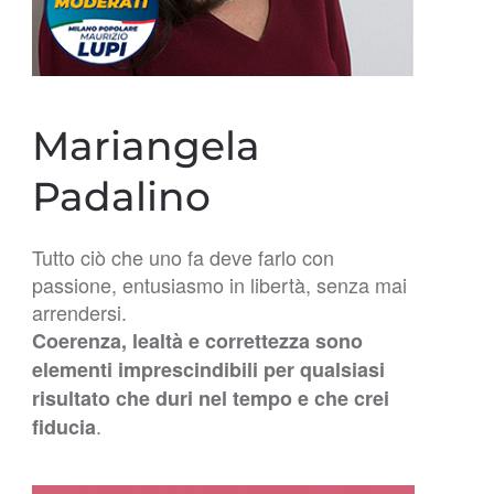
Mariangela
Padalino
Tutto ciò che uno fa deve farlo con
passione, entusiasmo in libertà, senza mai
arrendersi.
Coerenza, lealtà e correttezza sono
elementi imprescindibili per qualsiasi
risultato che duri nel tempo e che crei
.
fiducia