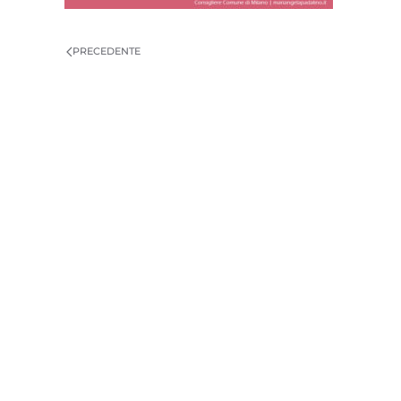
PRECEDENTE