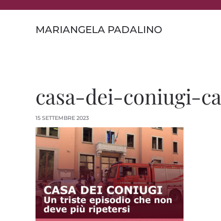
Skip to main content
MARIANGELA PADALINO
casa-dei-coniugi-c
15 SETTEMBRE 2023