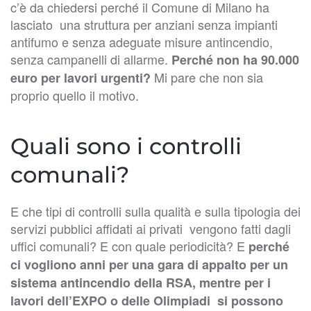
c’è da chiedersi perché il Comune di Milano ha
lasciato una struttura per anziani senza impianti
antifumo e senza adeguate misure antincendio,
senza campanelli di allarme.
Perché non ha 90.000
Mi pare che non sia
euro per lavori urgenti?
proprio quello il motivo.
Quali sono i controlli
comunali?
E che tipi di controlli sulla qualità e sulla tipologia dei
servizi pubblici affidati ai privati vengono fatti dagli
uffici comunali? E con quale periodicità? E
perché
ci vogliono anni per una gara di appalto per un
sistema antincendio della RSA, mentre per i
lavori dell’EXPO o delle Olimpiadi si possono