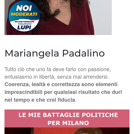
Mariangela Padalino
Tutto ciò che uno fa deve farlo con passione,
entusiasmo in libertà, senza mai arrendersi.
Coerenza, lealtà e correttezza sono elementi
imprescindibili per qualsiasi risultato che duri
.
nel tempo e che crei fiducia