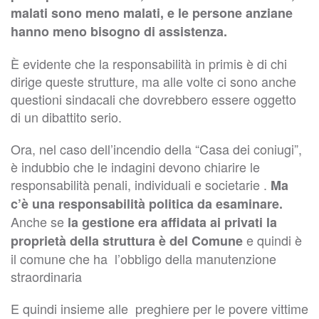
malati sono meno malati, e le persone anziane
hanno meno bisogno di assistenza.
È evidente che la responsabilità in primis è di chi
dirige queste strutture, ma alle volte ci sono anche
questioni sindacali che dovrebbero essere oggetto
di un dibattito serio.
Ora, nel caso dell’incendio della “Casa dei coniugi”,
è indubbio che le indagini devono chiarire le
responsabilità penali, individuali e societarie .
Ma
c’è una responsabilità politica da esaminare.
Anche se
la gestione era affidata ai privati la
e quindi è
proprietà della struttura è del Comune
il comune che ha l’obbligo della manutenzione
straordinaria
E quindi insieme alle preghiere per le povere vittime