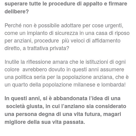
superare tutte le procedure di appalto e firmare
delibere?
Perché non è possibile adottare per cose urgenti,
come un impianto di sicurezza in una casa di riposo
per anziani, procedure più veloci di affidamento
diretto, a trattativa privata?
Inutile la riflessione amara che le istituzioni di ogni
colore avrebbero dovuto in questi anni assumere
una politica seria per la popolazione anziana, che è
un quarto della popolazione milanese e lombarda!
In questi anni, si è abbandonata l’idea di una
società giusta, in cui l’anziano sia considerato
una persona degna di una vita futura, magari
migliore della sua vita passata.