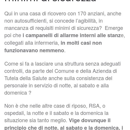
Qui in una casa di ricovero con 170 anziani, anche
non autosufficienti, si concede l’agibilità, in
mancanza di requisiti minimi di sicurezza? Emerge
poi che
e,
i campanelli di allarme interni alle stanz
collegati alla infermeria,
in molti casi non
.
funzionavano nemmeno
Come si fa a lasciare una struttura senza adeguati
controlli, da parte del Comune e della Azienda di
Tutela della Salute anche sulla consistenza del
personale in servizio di notte, al sabato e alla
domenica ?
Non è che nelle altre case di riposo, RSA, o
ospedali, la notte e il sabato e la domenica la
situazione sia tanto meglio.
Vige dovunque il
principio che di notte, al sabato e la domenica, i