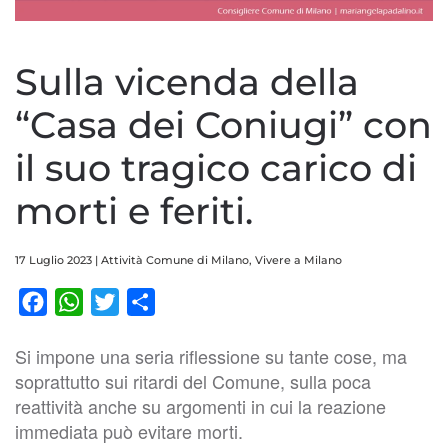
Sulla vicenda della
“Casa dei Coniugi” con
il suo tragico carico di
morti e feriti.
17 Luglio 2023
|
Attività Comune di Milano
,
Vivere a Milano
Facebook
WhatsApp
Twitter
Condividi
Si impone una seria riflessione su tante cose, ma
soprattutto sui ritardi del Comune, sulla poca
reattività anche su argomenti in cui la reazione
immediata può evitare morti.