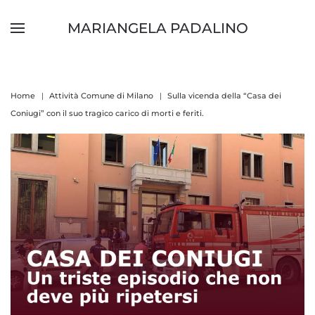
MARIANGELA PADALINO
Skip to main content
Home
Attività Comune di Milano
Sulla vicenda della “Casa dei
Coniugi” con il suo tragico carico di morti e feriti.