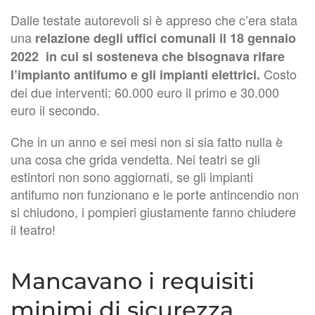
Dalle testate autorevoli si è appreso che c’era stata
una
relazione degli uffici comunali il 18 gennaio
2022 in cui si sosteneva che bisognava rifare
Costo
l’impianto antifumo e gli impianti elettrici.
dei due interventi: 60.000 euro il primo e 30.000
euro il secondo.
Che in un anno e sei mesi non si sia fatto nulla è
una cosa che grida vendetta. Nei teatri se gli
estintori non sono aggiornati, se gli impianti
antifumo non funzionano e le porte antincendio non
si chiudono, i pompieri giustamente fanno chiudere
il teatro!
Mancavano i requisiti
minimi di sicurezza