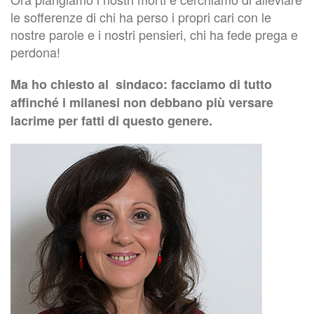
le sofferenze di chi ha perso i propri cari con le
nostre parole e i nostri pensieri, chi ha fede prega e
perdona!
Ma ho chiesto al sindaco: facciamo di tutto
affinché i milanesi non debbano più versare
lacrime per fatti di questo genere.