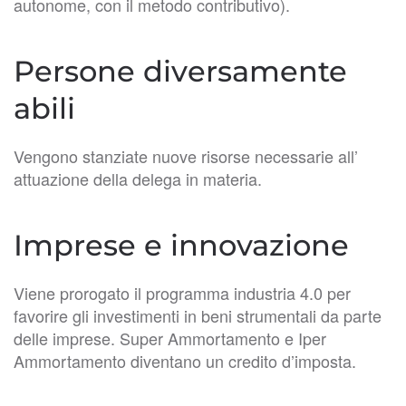
autonome, con il metodo contributivo).
Persone diversamente
abili
Vengono stanziate nuove risorse necessarie all’
attuazione della delega in materia.
Imprese e innovazione
Viene prorogato il programma industria 4.0 per
favorire gli investimenti in beni strumentali da parte
delle imprese. Super Ammortamento e Iper
Ammortamento diventano un credito d’imposta.