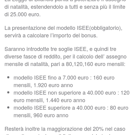
di natalità, estendendolo a tutti e senza più il limite
di 25.000 euro.
La presentazione del modello ISEE(obbligatorio),
servirà a calcolare l’importo del bonus.
Saranno introdotte tre soglie ISEE, e quindi tre
diverse fasce di reddito, per il calcolo dell’ assegno
mensile di natalità, pari a 80,120,160 euro mensili:
modello ISEE fino a 7.000 euro : 160 euro
mensili, 1.920 euro anno
modello ISEE non superiore a 40.000 euro : 120
euro mensili, 1.440 euro anno
modello ISEE superiore a 40.000 euro : 80 euro
mensili, 960 euro anno
Resterà inoltre la maggiorazione del 20% nel caso