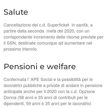
Salute
Cancellazione del c.d. Superticket in sanità, a
partire dalla seconda metà del 2020, con un
corrispondente incremento delle risorse previste per
il SSN, destinate comunque ad aumentare nel
prossimo triennio.
Pensioni e welfare
Confermata l’ APE Social e la possibilità per le
lavoratrici pubbliche a private di andare in pensione
anticipate anche per il 2020 con la c.d. Opzione
Donna (58 anni e 35 anni di contributi per le
dipendenti, 59 anni e 35 anni per le lavoratrici