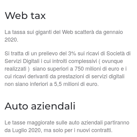
Web tax
La tassa sui giganti del Web scatterà da gennaio
2020.
Si tratta di un prelievo del 3% sui ricavi di Società di
Servizi Digitali i cui introiti complessivi ( ovunque
realizzati ) siano superiori a 750 milioni di euro e i
cui ricavi derivanti da prestazioni di servizi digitali
non siano inferiori a 5,5 milioni di euro.
Auto aziendali
Le tasse maggiorate​ sulle auto aziendali partiranno
da Luglio 2020, ma solo per i nuovi contratti.