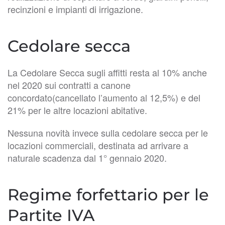
recinzioni e impianti di irrigazione.
Cedolare secca
La Cedolare Secca sugli affitti resta al 10% anche
nel 2020 sui contratti a canone
concordato(cancellato l’aumento al 12,5%) e del
21% per le altre locazioni abitative.
Nessuna novità invece sulla cedolare secca per le
locazioni commerciali, destinata ad arrivare a
naturale scadenza dal 1° gennaio 2020.
Regime forfettario per le
Partite IVA