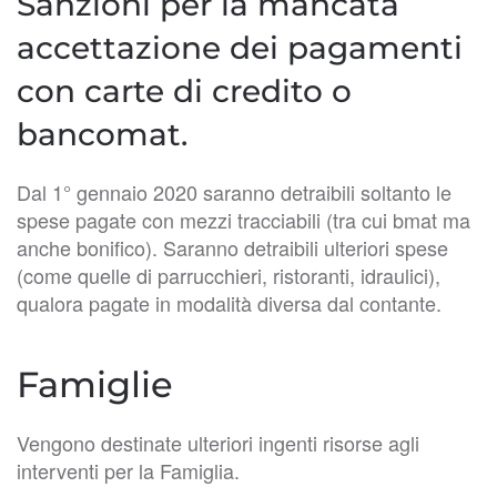
Sanzioni per la mancata
accettazione dei pagamenti
con carte di credito o
bancomat.
Dal 1° gennaio 2020 saranno detraibili soltanto le
spese pagate con mezzi tracciabili (tra cui bmat ma
anche bonifico). Saranno detraibili ulteriori spese
(come quelle di parrucchieri, ristoranti, idraulici),
qualora pagate in modalità diversa dal contante.
Famiglie
Vengono destinate ulteriori ingenti risorse agli
interventi per la Famiglia.