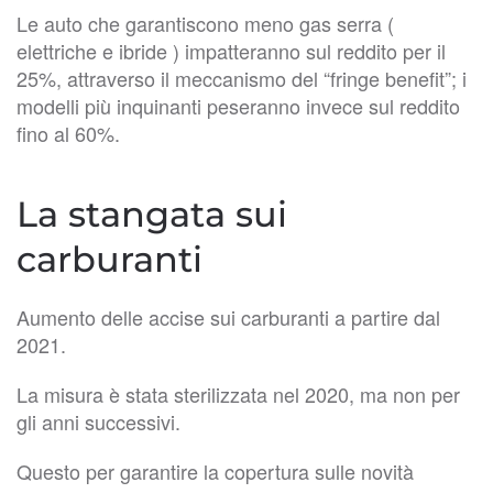
Le auto che garantiscono meno gas serra (
elettriche e ibride ) impatteranno sul reddito per il
25%, attraverso il meccanismo del “fringe benefit”; i
modelli più inquinanti peseranno invece sul reddito
fino al 60%.
La stangata sui
carburanti
Aumento delle accise sui carburanti a partire dal
2021.
La misura è stata sterilizzata nel 2020, ma non per
gli anni successivi.
Questo per garantire la copertura sulle novità