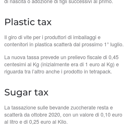
di nascita o adozione di figli successivi al primo.
Plastic tax
Il giro di vite per i produttori di imballaggi e
contenitori in plastica scatterà dal prossimo 1° luglio.
La nuova tassa prevede un prelievo fiscale di 0,45
centesimi al Kg (inizialmente era di 1 euro al Kg) e
riguarda tra l’altro anche i prodotto in tetrapack.
Sugar tax
La tassazione sulle bevande zuccherate resta e
scatterà da ottobre 2020, con un valore di 0,10 euro
al litro e di 0,25 euro al Kilo.