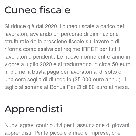
Cuneo fiscale
Si riduce già dal 2020 il cuneo fiscale a carico dei
lavoratori, avviando un percorso di diminuzione
strutturale della pressione fiscale sul lavoro e di
riforma complessiva del regime IRPEF per tutti i
lavoratori dipendenti. Le nuove norme entreranno in
vigore a luglio 2020 e si tradurranno in circa 50 euro
in più nella busta paga dei lavoratori al di sotto di
una cera soglia di di reddito (35.000 euro annui). il
taglio si somma al Bonus RenZi di 80 euro al mese.
Apprendisti
Nuovi sgravi contributivi per l’ assunzione di giovani
apprendisti. Per le piccole e medie imprese, che