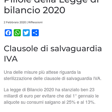
bilancio 2020
2 Febbraio 2020
|
Riflessioni
Facebook
WhatsApp
Twitter
Condividi
Clausole di salvaguardia
IVA
Una delle misure più attese riguarda la
sterilizzazione delle clausole di salvaguardia IVA.
La legge di Bilancio 2020 ha stanziato ben 23
miliardi di euro per evitare che dal 1° gennaio le
aliquote su consumi salgano al 25% e al 13%.