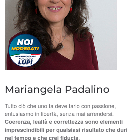
Mariangela Padalino
Tutto ciò che uno fa deve farlo con passione,
entusiasmo in libertà, senza mai arrendersi.
Coerenza, lealtà e correttezza sono elementi
imprescindibili per qualsiasi risultato che duri
.
nel tempo e che crei fiducia