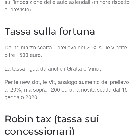
sull’imposizione delle auto aziendali (minore rispetto
al previsto).
Tassa sulla fortuna
Dal 1° marzo scatta il prelievo del 20% sulle vincite
oltre i 500 euro.
La tassa riguarda anche i Gratta e Vinci.
Per le new slot, le Vlt, analogo aumento del prelievo
al 20%, ma sopra i 200 euro; la novità scatta dal 15
gennaio 2020.
Robin tax (tassa sui
concessionari)