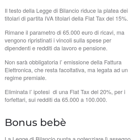
Il testo della Legge di Bilancio riduce la platea dei
titolari di partita IVA titolari della Flat Tax del 15%.
Rimane il parametro di 65.000 euro di ricavi, ma
vengono ripristinati i vincoli sulla spese per
dipendenti e redditi da lavoro e pensione.
Non sarà obbligatoria l’ emissione della Fattura
Elettronica, che resta facoltativa, ma legata ad un
regime premiale.
Eliminata l’ ipotesi di una Flat Tax del 20%, per i
forfettari, sui redditi da 65.000 a 100.000.
Bonus bebè
La Legge di Bilancio punta a potenziare lì assegno