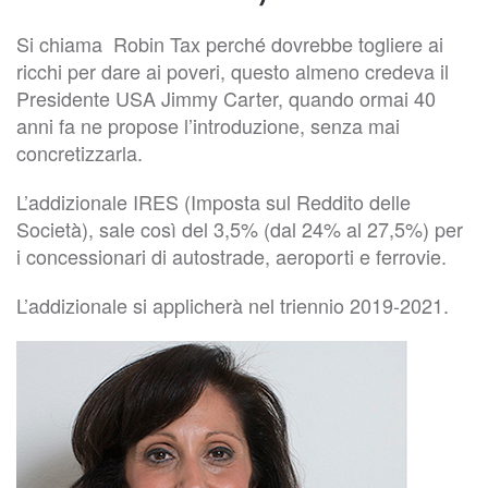
Si chiama Robin Tax perché dovrebbe togliere ai
ricchi per dare ai poveri, questo almeno credeva il
Presidente USA Jimmy Carter, quando ormai 40
anni fa ne propose l’introduzione, senza mai
concretizzarla.
L’addizionale IRES (Imposta sul Reddito delle
Società), sale così del 3,5% (dal 24% al 27,5%) per
i concessionari di autostrade, aeroporti e ferrovie.
L’addizionale si applicherà nel triennio 2019-2021.