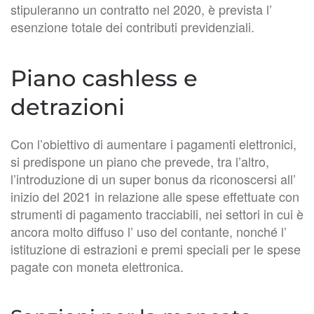
stipuleranno un contratto nel 2020, è prevista l’
esenzione totale dei contributi previdenziali.
Piano cashless e
detrazioni
Con l’obiettivo di aumentare i pagamenti elettronici,
si predispone un piano che prevede, tra l’altro,
l’introduzione di un super bonus da riconoscersi all’
inizio del 2021 in relazione alle spese effettuate con
strumenti di pagamento tracciabili, nei settori in cui è
ancora molto diffuso l’ uso del contante, nonché l’
istituzione di estrazioni e premi speciali per le spese
pagate con moneta elettronica.