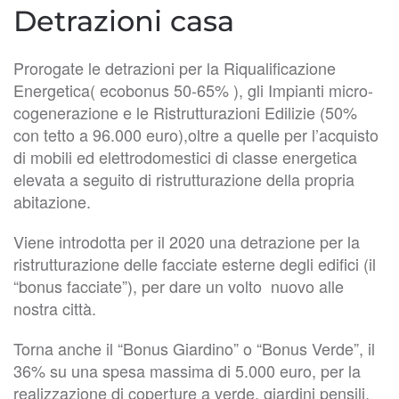
Detrazioni casa
Prorogate le detrazioni per la Riqualificazione
Energetica( ecobonus 50-65% ), gli Impianti micro-
cogenerazione e le Ristrutturazioni Edilizie (50%
con tetto a 96.000 euro),oltre a quelle per l’acquisto
di mobili ed elettrodomestici di classe energetica
elevata a seguito di ristrutturazione della propria
abitazione.
Viene introdotta per il 2020 una detrazione per la
ristrutturazione delle facciate esterne degli edifici (il
“bonus facciate”), per dare un volto nuovo alle
nostra città.
Torna anche il “Bonus Giardino” o “Bonus Verde”, il
36% su una spesa massima di 5.000 euro, per la
realizzazione di coperture a verde, giardini pensili,