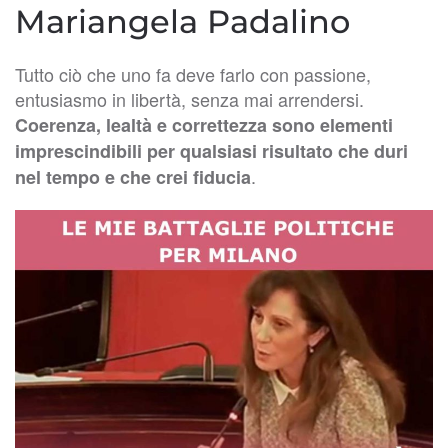
Mariangela Padalino
Tutto ciò che uno fa deve farlo con passione,
entusiasmo in libertà, senza mai arrendersi.
Coerenza, lealtà e correttezza sono elementi
imprescindibili per qualsiasi risultato che duri
.
nel tempo e che crei fiducia