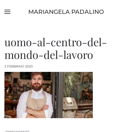
MARIANGELA PADALINO
Skip to main content
uomo-al-centro-del-
mondo-del-lavoro
2 FEBBRAIO 2020