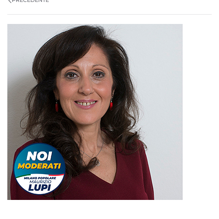
PRECEDENTE