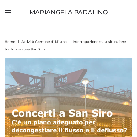
MARIANGELA PADALINO
Skip to main content
Home
Attività Comune di Milano
Interrogazione sulla situazione
traffico in zona San Siro