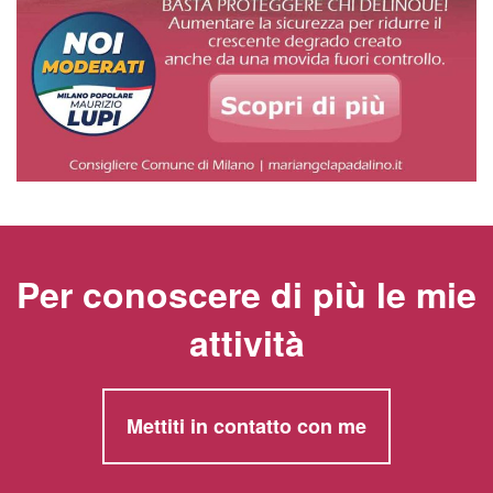
Per conoscere di più le mie
attività
Mettiti in contatto con me