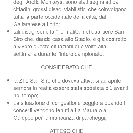
degli Arctic Monkeys, sono stati segnalati dai
cittadini grossi disagi viabilistici che coinvolgono
tutta la parte occidentale della città, dal
Gallaratese a Lotto;
tali disagi sono la “normalità” nel quartiere San
Siro che, dando casa allo Stadio, è già costretto
a vivere queste situazioni due volte alla
settimana durante l’intero campionato;
CONSIDERATO CHE
la ZTL San Siro che doveva attivarsi ad aprile
sembra in realtà essere stata spostata più avanti
nel tempo;
La situazione di congestione peggiora quando i
concerti vengono tenuti a La Maura o al
Galoppo per la mancanza di parcheggi;
ATTESO CHE