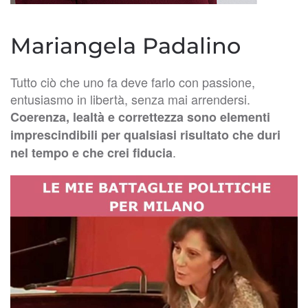
Mariangela Padalino
Tutto ciò che uno fa deve farlo con passione,
entusiasmo in libertà, senza mai arrendersi.
Coerenza, lealtà e correttezza sono elementi
imprescindibili per qualsiasi risultato che duri
.
nel tempo e che crei fiducia