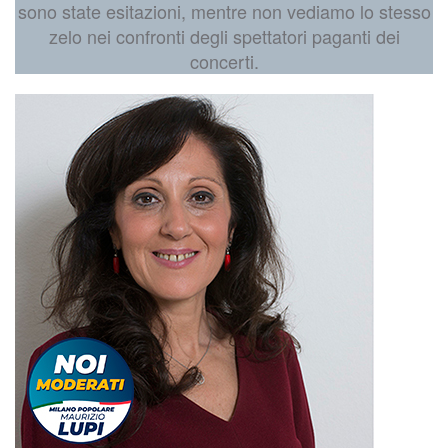
sono state esitazioni, mentre non vediamo lo stesso
zelo nei confronti degli spettatori paganti dei
concerti.