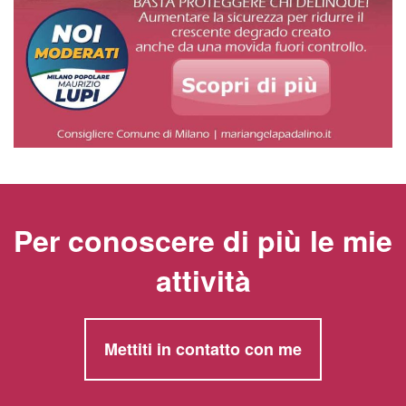
Per conoscere di più le mie
attività
Mettiti in contatto con me