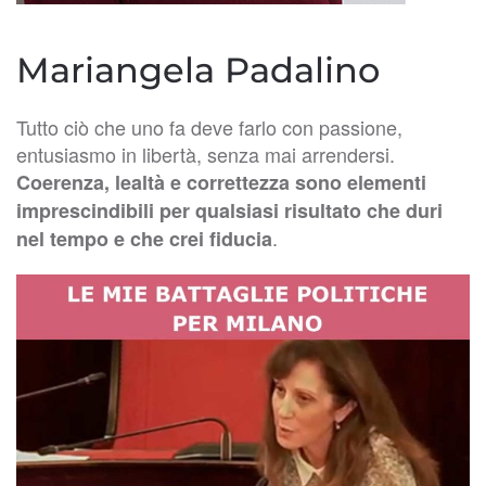
Mariangela Padalino
Tutto ciò che uno fa deve farlo con passione,
entusiasmo in libertà, senza mai arrendersi.
Coerenza, lealtà e correttezza sono elementi
imprescindibili per qualsiasi risultato che duri
.
nel tempo e che crei fiducia