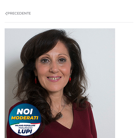
PRECEDENTE