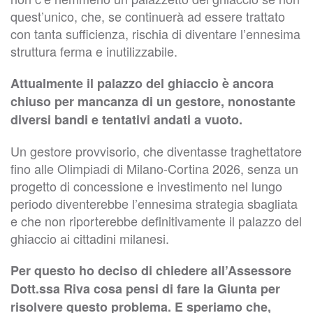
quest’unico, che, se continuerà ad essere trattato
con tanta sufficienza, rischia di diventare l’ennesima
struttura ferma e inutilizzabile.
Attualmente il palazzo del ghiaccio è ancora
chiuso per mancanza di un gestore, nonostante
diversi bandi e tentativi andati a vuoto.
Un gestore provvisorio, che diventasse traghettatore
fino alle Olimpiadi di Milano-Cortina 2026, senza un
progetto di concessione e investimento nel lungo
periodo diventerebbe l’ennesima strategia sbagliata
e che non riporterebbe definitivamente il palazzo del
ghiaccio ai cittadini milanesi.
Per questo ho deciso di chiedere all’Assessore
Dott.ssa Riva cosa pensi di fare la Giunta per
risolvere questo problema. E speriamo che,