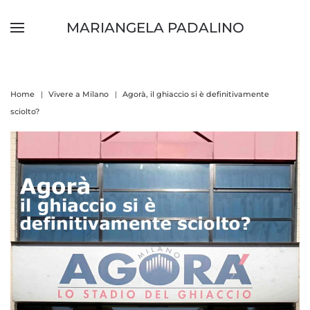
MARIANGELA PADALINO
Skip to main content
Home
Vivere a Milano
Agorà, il ghiaccio si è definitivamente
sciolto?