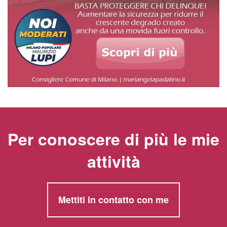
Per conoscere di più le mie
attività
Mettiti in contatto con me