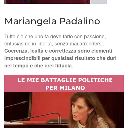
Mariangela Padalino
Tutto ciò che uno fa deve farlo con passione,
entusiasmo in libertà, senza mai arrendersi.
Coerenza, lealtà e correttezza sono elementi
imprescindibili per qualsiasi risultato che duri
.
nel tempo e che crei fiducia