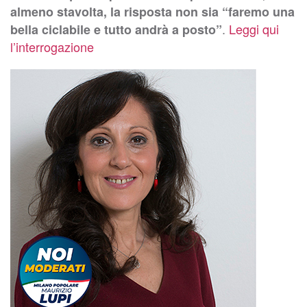
almeno stavolta, la risposta non sia “faremo una
.
Leggi qui
bella ciclabile e tutto andrà a posto”
l’interrogazione