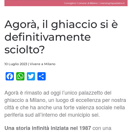
Agorà, il ghiaccio si è
definitivamente
sciolto?
10 Luglio 2023
|
Vivere a Milano
Facebook
WhatsApp
Twitter
Condividi
Agorà è rimasto ad oggi l’unico palazzetto del
ghiaccio a Milano, un luogo di eccellenza per nostra
città e che ha anche una forte valenza sociale nella
periferia sud all’interno del municipio sei.
con una
Una storia infinità iniziata nel 1987