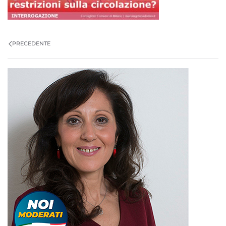
PRECEDENTE