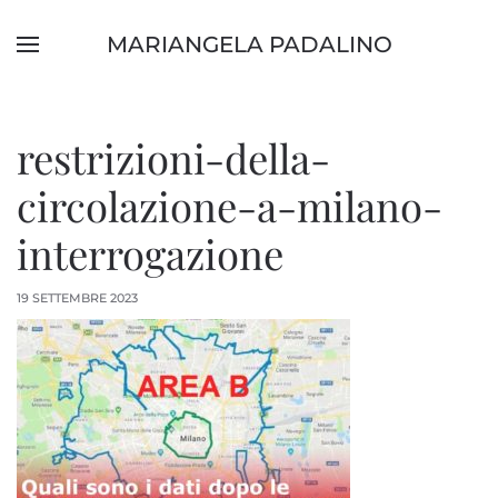
MARIANGELA PADALINO
Skip to main content
restrizioni-della-
circolazione-a-milano-
interrogazione
19 SETTEMBRE 2023