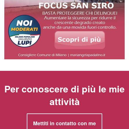
Per conoscere di più le mie
attività
Mettiti in contatto con me