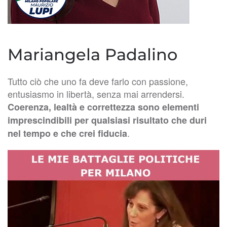
Mariangela Padalino
Tutto ciò che uno fa deve farlo con passione,
entusiasmo in libertà, senza mai arrendersi.
Coerenza, lealtà e correttezza sono elementi
imprescindibili per qualsiasi risultato che duri
.
nel tempo e che crei fiducia