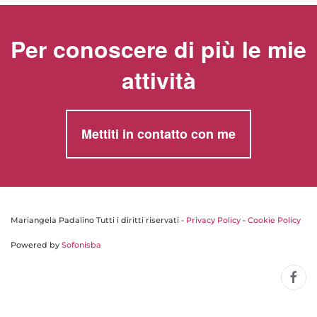
Per conoscere di più le mie
attività
Mettiti in contatto con me
Mariangela Padalino Tutti i diritti riservati -
Privacy Policy
-
Cookie Policy
Powered by
Sofonisba