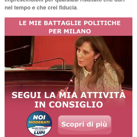
.
nel tempo e che crei fiducia