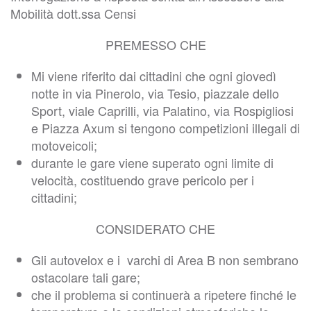
Mobilità dott.ssa Censi
PREMESSO CHE
Mi viene riferito dai cittadini che ogni giovedì
notte in via Pinerolo, via Tesio, piazzale dello
Sport, viale Caprilli, via Palatino, via Rospigliosi
e Piazza Axum si tengono competizioni illegali di
motoveicoli;
durante le gare viene superato ogni limite di
velocità, costituendo grave pericolo per i
cittadini;
CONSIDERATO CHE
Gli autovelox e i varchi di Area B non sembrano
ostacolare tali gare;
che il problema si continuerà a ripetere finché le