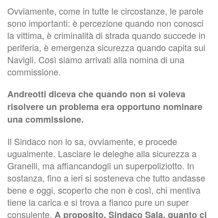
Ovviamente, come in tutte le circostanze, le parole
sono importanti: è percezione quando non conosci
la vittima, è criminalità di strada quando succede in
periferia, è emergenza sicurezza quando capita sui
Navigli. Così siamo arrivati alla nomina di una
commissione.
Andreotti diceva che quando non si voleva
risolvere un problema era opportuno nominare
una commissione.
Il Sindaco non lo sa, ovviamente, e procede
ugualmente. Lasciare le deleghe alla sicurezza a
Granelli, ma affiancandogli un superpoliziotto. In
sostanza, fino a ieri si sosteneva che tutto andasse
bene e oggi, scoperto che non è così, chi mentiva
tiene la carica e si trova a fianco pure un super
consulente.
A proposito, Sindaco Sala, quanto ci