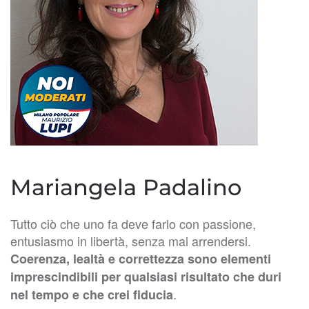
Mariangela Padalino
Tutto ciò che uno fa deve farlo con passione,
entusiasmo in libertà, senza mai arrendersi.
Coerenza, lealtà e correttezza sono elementi
imprescindibili per qualsiasi risultato che duri
.
nel tempo e che crei fiducia