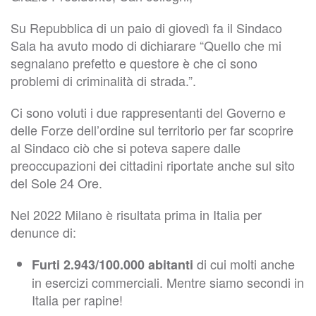
Su Repubblica di un paio di giovedì fa il Sindaco
Sala ha avuto modo di dichiarare “Quello che mi
segnalano prefetto e questore è che ci sono
problemi di criminalità di strada.”.
Ci sono voluti i due rappresentanti del Governo e
delle Forze dell’ordine sul territorio per far scoprire
al Sindaco ciò che si poteva sapere dalle
preoccupazioni dei cittadini riportate anche sul sito
del Sole 24 Ore.
Nel 2022 Milano è risultata prima in Italia per
denunce di:
di cui molti anche
Furti 2.943/100.000 abitanti
in esercizi commerciali. Mentre siamo secondi in
Italia per rapine!